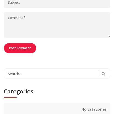
Search
for:
Categories
No categories