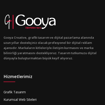
Gooya Creative, grafik tasarım ve dijital pazarlama alanında
uzun yıllar destekçiniz olacak profesyonel bir dijital reklam
ajansıdır. Markaların kitleleriyle iletişim kurmasını ve marka
bilinirliği yaratmasını destekliyoruz. Tasarım tutkumuzu dijital
dünyayla buluşturmaktan büyük keyif alıyoruz.
Hizmetlerimiz
Grafik Tasarım
Kurumsal Web Siteleri