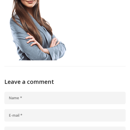
Leave a comment