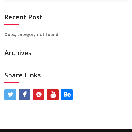
Recent Post
Oops, category not found.
Archives
Share Links