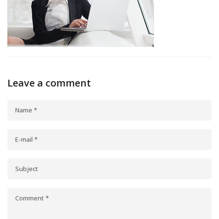
Leave a comment