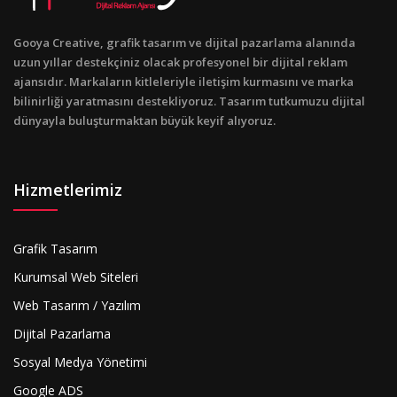
Gooya Creative, grafik tasarım ve dijital pazarlama alanında
uzun yıllar destekçiniz olacak profesyonel bir dijital reklam
ajansıdır. Markaların kitleleriyle iletişim kurmasını ve marka
bilinirliği yaratmasını destekliyoruz. Tasarım tutkumuzu dijital
dünyayla buluşturmaktan büyük keyif alıyoruz.
Hizmetlerimiz
Grafik Tasarım
Kurumsal Web Siteleri
Web Tasarım / Yazılım
Dijital Pazarlama
Sosyal Medya Yönetimi
Google ADS