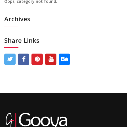
Oops, category not found.
Archives
Share Links