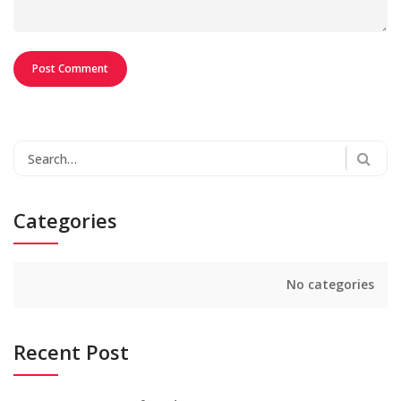
Search
for:
Categories
No categories
Recent Post