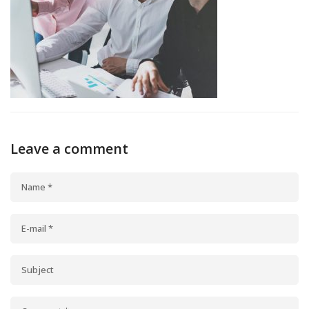
Leave a comment