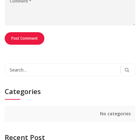
Search
for:
Categories
No categories
Recent Post