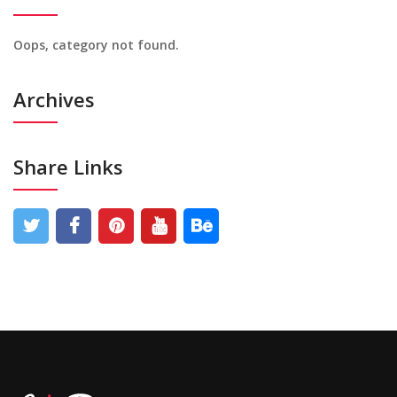
Oops, category not found.
Archives
Share Links