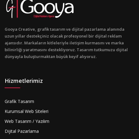
Gooya Creative, grafik tasarım ve dijital pazarlama alanında
uzun yıllar destekçiniz olacak profesyonel bir dijital reklam
ajansıdır. Markaların kitleleriyle iletişim kurmasını ve marka
bilinirliği yaratmasını destekliyoruz. Tasarım tutkumuzu dijital
dünyayla buluşturmaktan büyük keyif alıyoruz.
Hizmetlerimiz
Grafik Tasarım
Kurumsal Web Siteleri
Web Tasarım / Yazılım
Dijital Pazarlama