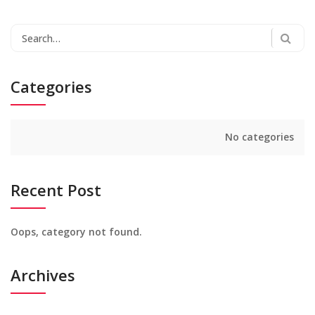
Search
for:
Categories
No categories
Recent Post
Oops, category not found.
Archives