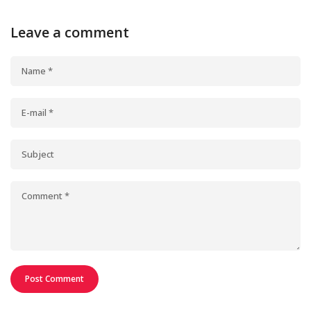
Leave a comment