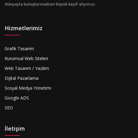
dünyayla buluşturmaktan büyük keyif alıyoruz.
Hizmetlerimiz
Grafik Tasarım
Kurumsal Web Siteleri
Web Tasarım / Yazılım
Dijital Pazarlama
Sosyal Medya Yönetimi
Google ADS
SEO
İletişim