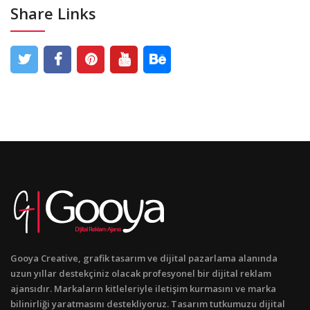
Share Links
Gooya Creative, grafik tasarım ve dijital pazarlama alanında
uzun yıllar destekçiniz olacak profesyonel bir dijital reklam
ajansıdır. Markaların kitleleriyle iletişim kurmasını ve marka
bilinirliği yaratmasını destekliyoruz. Tasarım tutkumuzu dijital