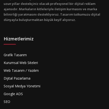
uzun yıllar destekçiniz olacak profesyonel bir dijital reklam
ajansıdır. Markaların kitleleriyle iletişim kurmasını ve marka
bilinirliği yaratmasını destekliyoruz. Tasarım tutkumuzu dijital
dünyayla buluşturmaktan büyük keyif alıyoruz.
Hizmetlerimiz
Grafik Tasarım
Kurumsal Web Siteleri
Web Tasarım / Yazılım
Dijital Pazarlama
Sosyal Medya Yönetimi
Google ADS
SEO