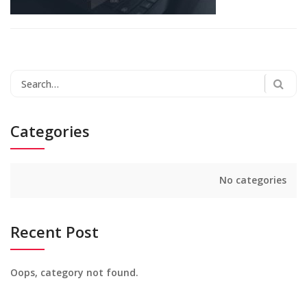
Search
for:
Categories
No categories
Recent Post
Oops, category not found.